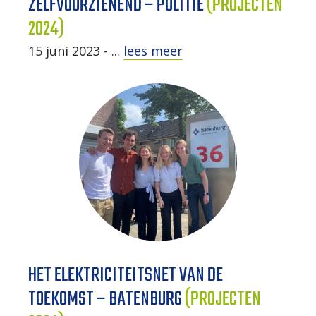
ZELFVOORZIENEND – POLITIE
(PROJECTEN
2024)
15 juni 2023 - ...
lees meer
HET ELEKTRICITEITSNET VAN DE
TOEKOMST – BATENBURG
(PROJECTEN