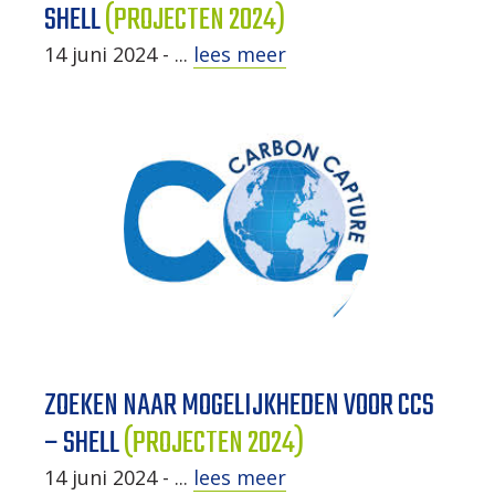
SHELL
(PROJECTEN 2024)
14 juni 2024 - ...
lees meer
ZOEKEN NAAR MOGELIJKHEDEN VOOR CCS
– SHELL
(PROJECTEN 2024)
14 juni 2024 - ...
lees meer