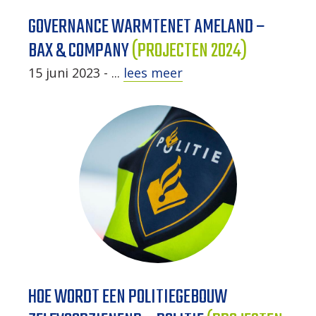
GOVERNANCE WARMTENET AMELAND –
BAX & COMPANY
(PROJECTEN 2024)
15 juni 2023 - ...
lees meer
HOE WORDT EEN POLITIEGEBOUW