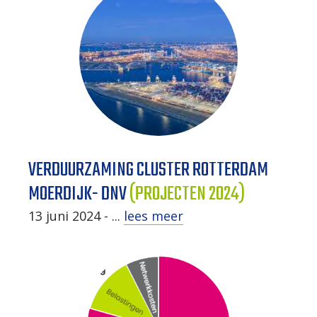
VERDUURZAMING CLUSTER ROTTERDAM
MOERDIJK- DNV
(PROJECTEN 2024)
13 juni 2024 - ...
lees meer