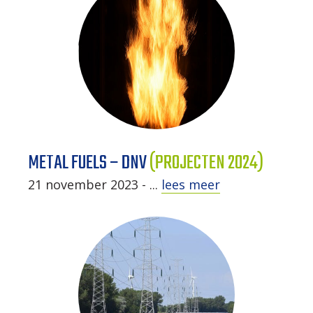
METAL FUELS – DNV
(PROJECTEN 2024)
21 november 2023 - ...
lees meer