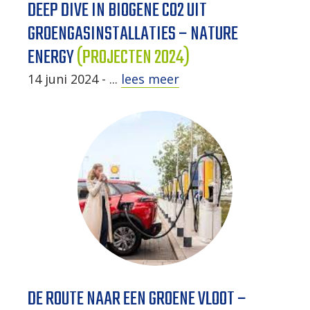
DEEP DIVE IN BIOGENE CO2 UIT
GROENGASINSTALLATIES – NATURE
ENERGY
(PROJECTEN 2024)
14 juni 2024 - ...
lees meer
DE ROUTE NAAR EEN GROENE VLOOT –