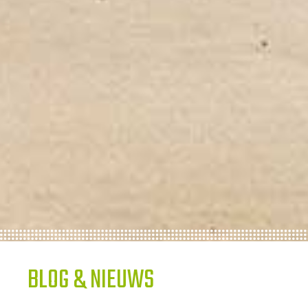
BLOG & NIEUWS