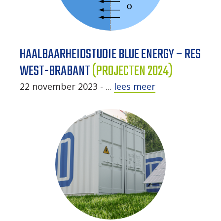
HAALBAARHEIDSTUDIE BLUE ENERGY – RES
WEST-BRABANT
(PROJECTEN 2024)
22 november 2023 - ...
lees meer