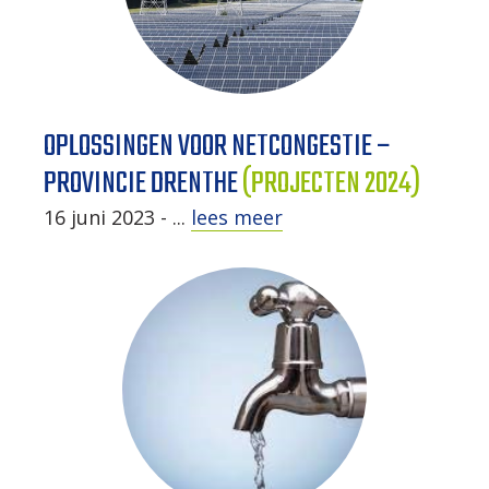
OPLOSSINGEN VOOR NETCONGESTIE –
PROVINCIE DRENTHE
(PROJECTEN 2024)
16 juni 2023 - ...
lees meer