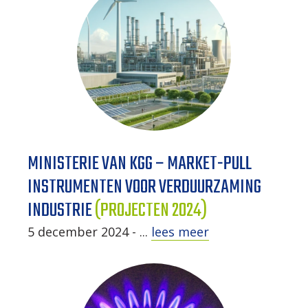
MINISTERIE VAN KGG – MARKET-PULL
INSTRUMENTEN VOOR VERDUURZAMING
INDUSTRIE
(PROJECTEN 2024)
5 december 2024 - ...
lees meer