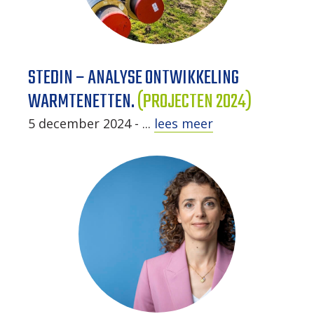
STEDIN – ANALYSE ONTWIKKELING
WARMTENETTEN.
(PROJECTEN 2024)
5 december 2024 - ...
lees meer