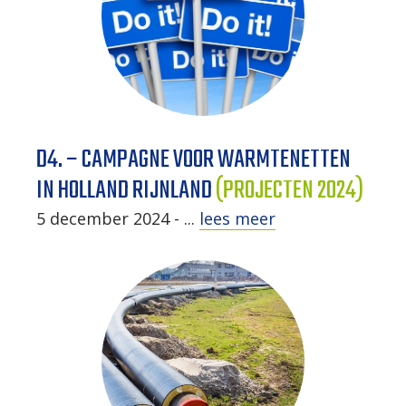
D4. – CAMPAGNE VOOR WARMTENETTEN
IN HOLLAND RIJNLAND
(PROJECTEN 2024)
5 december 2024 - ...
lees meer