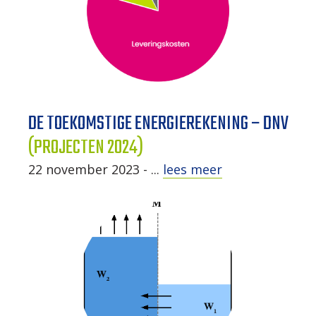
DE TOEKOMSTIGE ENERGIEREKENING – DNV
(PROJECTEN 2024)
22 november 2023 - ...
lees meer