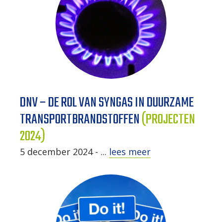
DNV – DE ROL VAN SYNGAS IN DUURZAME
TRANSPORTBRANDSTOFFEN
(PROJECTEN
2024)
5 december 2024 - ...
lees meer