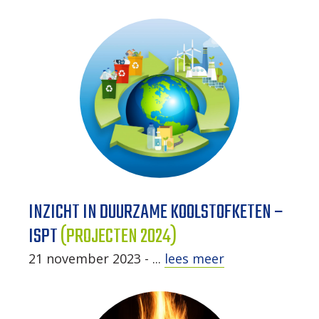
INZICHT IN DUURZAME KOOLSTOFKETEN –
ISPT
(PROJECTEN 2024)
21 november 2023 - ...
lees meer