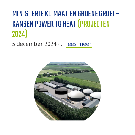
MINISTERIE KLIMAAT EN GROENE GROEI –
KANSEN POWER TO HEAT
(PROJECTEN
2024)
5 december 2024 - ...
lees meer