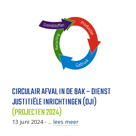
CIRCULAIR AFVAL IN DE BAK – DIENST
JUSTITIËLE INRICHTINGEN (DJI)
(PROJECTEN 2024)
13 juni 2024 - ...
lees meer