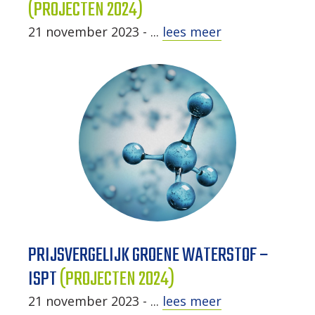
(PROJECTEN 2024)
21 november 2023 - ...
lees meer
PRIJSVERGELIJK GROENE WATERSTOF –
ISPT
(PROJECTEN 2024)
21 november 2023 - ...
lees meer