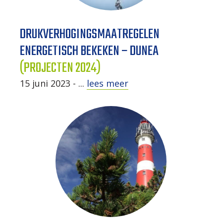
DRUKVERHOGINGSMAATREGELEN
ENERGETISCH BEKEKEN – DUNEA
(PROJECTEN 2024)
15 juni 2023 - ...
lees meer