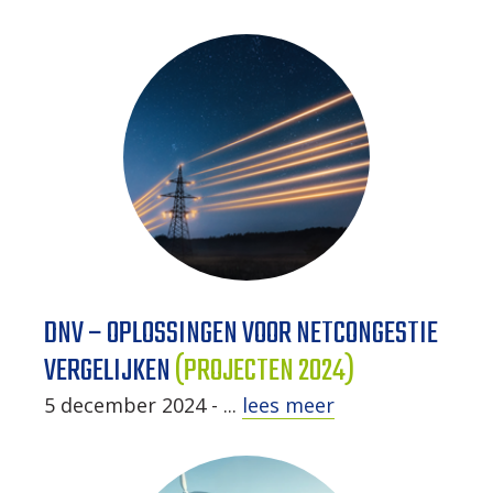
DNV – OPLOSSINGEN VOOR NETCONGESTIE
VERGELIJKEN
(PROJECTEN 2024)
5 december 2024 - ...
lees meer