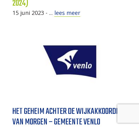
2024)
15 juni 2023 - ...
lees meer
HET GEHEIM ACHTER DE WIJKAKKOORDEN
VAN MORGEN – GEMEENTE VENLO
(PROJECTEN 2024)