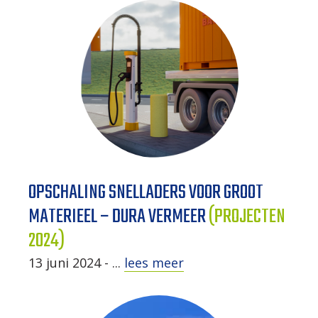
OPSCHALING SNELLADERS VOOR GROOT
MATERIEEL – DURA VERMEER
(PROJECTEN
2024)
13 juni 2024 - ...
lees meer