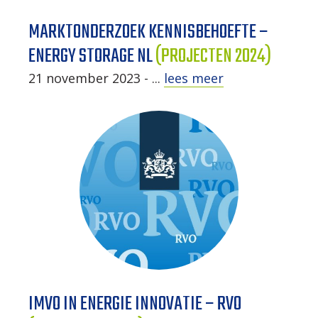
MARKTONDERZOEK KENNISBEHOEFTE –
ENERGY STORAGE NL
(PROJECTEN 2024)
21 november 2023 - ...
lees meer
IMVO IN ENERGIE INNOVATIE – RVO