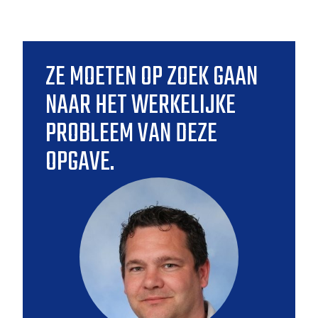
ZE MOETEN OP ZOEK GAAN
NAAR HET WERKELIJKE
PROBLEEM VAN DEZE
OPGAVE.