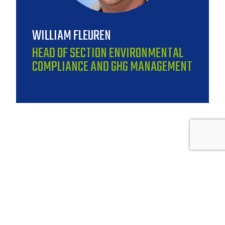
WILLIAM FLEUREN
HEAD OF SECTION ENVIRONMENTAL
COMPLIANCE AND GHG MANAGEMENT