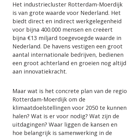
Het industriecluster Rotterdam-Moerdijk
is van grote waarde voor Nederland. Het
WERKWIJZE
biedt direct en indirect werkgelegenheid
voor bijna 400.000 mensen en creëert
UW PROJECT
bijna €13 miljard toegevoegde waarde in
Nederland. De havens vestigen een groot
CONTACT
aantal internationale bedrijven, bedienen
een groot achterland en groeien nog altijd
aan innovatiekracht.
Maar wat is het concrete plan van de regio
Rotterdam-Moerdijk om de
klimaatdoelstellingen voor 2050 te kunnen
halen? Wat is er voor nodig? Wat zijn de
uitdagingen? Waar liggen de kansen en
hoe belangrijk is samenwerking in de