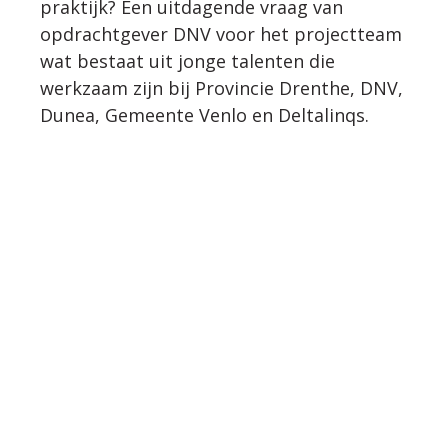
praktijk? Een uitdagende vraag van
opdrachtgever DNV voor het projectteam
wat bestaat uit jonge talenten die
werkzaam zijn bij Provincie Drenthe, DNV,
Dunea, Gemeente Venlo en Deltalinqs.