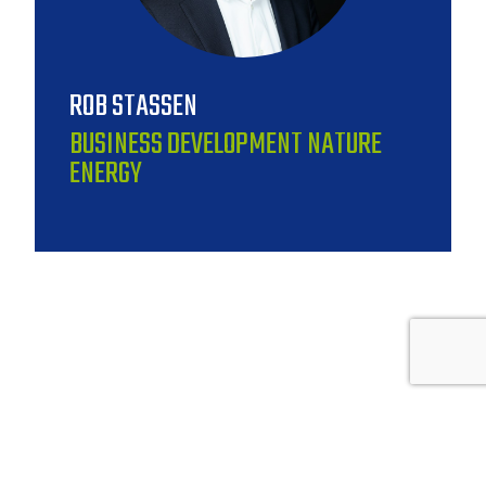
ROB STASSEN
BUSINESS DEVELOPMENT NATURE
ENERGY