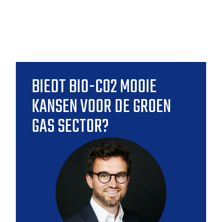
BIEDT BIO-CO2 MOOIE
KANSEN VOOR DE GROEN
GAS SECTOR?