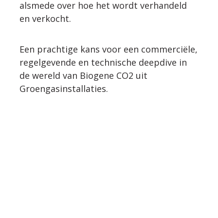
alsmede over hoe het wordt verhandeld
en verkocht.
Een prachtige kans voor een commerciële,
regelgevende en technische deepdive in
de wereld van Biogene CO2 uit
Groengasinstallaties.