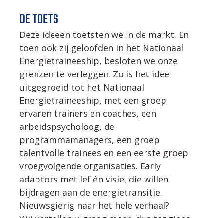
DE TOETS
Deze ideeën toetsten we in de markt. En
toen ook zij geloofden in het Nationaal
Energietraineeship, besloten we onze
grenzen te verleggen. Zo is het idee
uitgegroeid tot het Nationaal
Energietraineeship, met een groep
ervaren trainers en coaches, een
arbeidspsycholoog, de
programmamanagers, een groep
talentvolle trainees en een eerste groep
vroegvolgende organisaties. Early
adaptors met lef én visie, die willen
bijdragen aan de energietransitie.
Nieuwsgierig naar het hele verhaal?