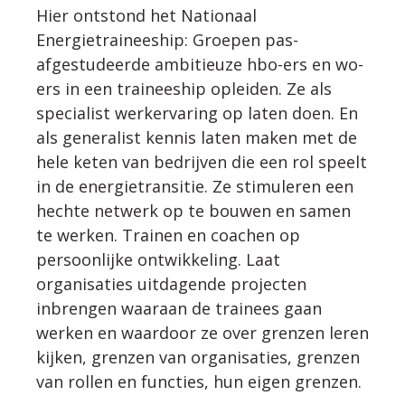
Hier ontstond het Nationaal
Energietraineeship: Groepen pas-
afgestudeerde ambitieuze hbo-ers en wo-
ers in een traineeship opleiden. Ze als
specialist werkervaring op laten doen. En
als generalist kennis laten maken met de
hele keten van bedrijven die een rol speelt
in de energietransitie. Ze stimuleren een
hechte netwerk op te bouwen en samen
te werken. Trainen en coachen op
persoonlijke ontwikkeling. Laat
organisaties uitdagende projecten
inbrengen waaraan de trainees gaan
werken en waardoor ze over grenzen leren
kijken, grenzen van organisaties, grenzen
van rollen en functies, hun eigen grenzen.