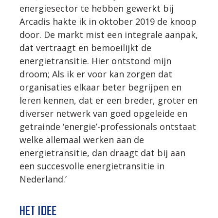
energiesector te hebben gewerkt bij
Arcadis hakte ik in oktober 2019 de knoop
door. De markt mist een integrale aanpak,
dat vertraagt en bemoeilijkt de
energietransitie. Hier ontstond mijn
droom; Als ik er voor kan zorgen dat
organisaties elkaar beter begrijpen en
leren kennen, dat er een breder, groter en
diverser netwerk van goed opgeleide en
getrainde ‘energie’-professionals ontstaat
welke allemaal werken aan de
energietransitie, dan draagt dat bij aan
een succesvolle energietransitie in
Nederland.’
HET IDEE