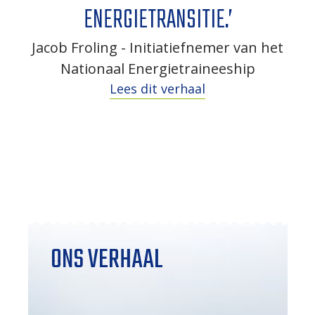
ENERGIETRANSITIE.
’
Jacob Froling - Initiatiefnemer van het
Nationaal Energietraineeship
Lees dit verhaal
ONS VERHAAL