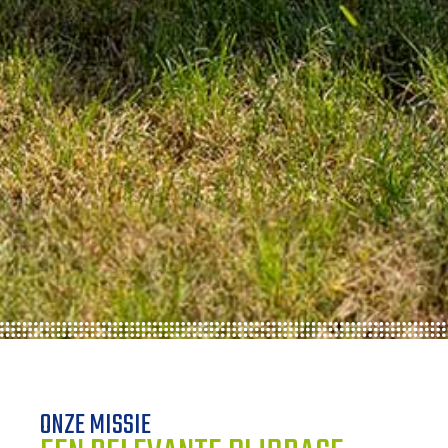
ONZE MISSIE