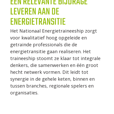
EEN RELEVANTE BIJDRAGE
LEVEREN AAN DE
ENERGIETRANSITIE
Het Nationaal Energietraineeship zorgt
voor kwalitatief hoog opgeleide en
getrainde professionals die de
energietransitie gaan realiseren. Het
traineeship stoomt ze klaar tot integrale
denkers, die samenwerken en één groot
hecht netwerk vormen. Dit leidt tot
synergie in de gehele keten, binnen en
tussen branches, regionale spelers en
organisaties.