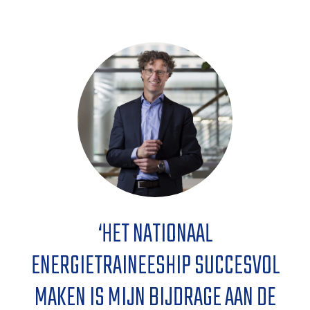
‘
HET NATIONAAL
ENERGIETRAINEESHIP SUCCESVOL
MAKEN IS MIJN BIJDRAGE AAN DE