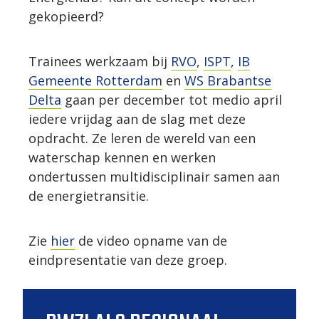
gekopieerd?
Trainees werkzaam bij
RVO
,
ISPT
,
IB
Gemeente Rotterdam
en
WS Brabantse
Delta
gaan per december tot medio april
iedere vrijdag aan de slag met deze
opdracht. Ze leren de wereld van een
waterschap kennen en werken
ondertussen multidisciplinair samen aan
de energietransitie.
Zie
hier
de video opname van de
eindpresentatie van deze groep.