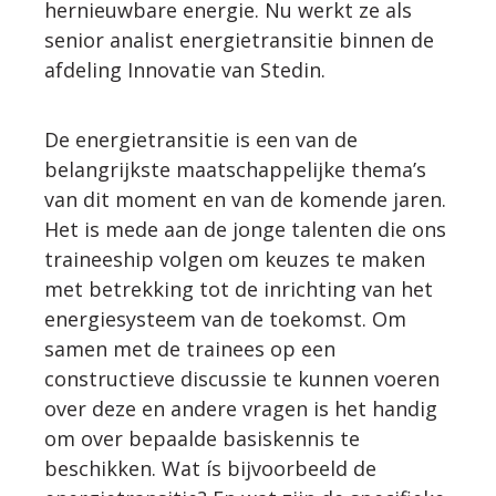
hernieuwbare energie. Nu werkt ze als
senior analist energietransitie binnen de
afdeling Innovatie van Stedin.
De energietransitie is een van de
belangrijkste maatschappelijke thema’s
van dit moment en van de komende jaren.
Het is mede aan de jonge talenten die ons
traineeship volgen om keuzes te maken
met betrekking tot de inrichting van het
energiesysteem van de toekomst. Om
samen met de trainees op een
constructieve discussie te kunnen voeren
over deze en andere vragen is het handig
om over bepaalde basiskennis te
beschikken. Wat ís bijvoorbeeld de