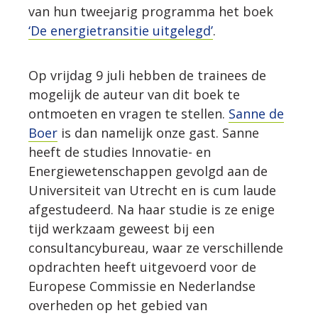
van hun tweejarig programma het boek
‘De energietransitie uitgelegd’
.
Op vrijdag 9 juli hebben de trainees de
mogelijk de auteur van dit boek te
ontmoeten en vragen te stellen.
Sanne de
Boer
is dan namelijk onze gast. Sanne
heeft de studies Innovatie- en
Energiewetenschappen gevolgd aan de
Universiteit van Utrecht en is cum laude
afgestudeerd. Na haar studie is ze enige
tijd werkzaam geweest bij een
consultancybureau, waar ze verschillende
opdrachten heeft uitgevoerd voor de
Europese Commissie en Nederlandse
overheden op het gebied van