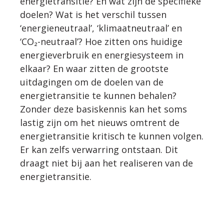
energietransitie? En wat zijn de specifieke
doelen? Wat is het verschil tussen
‘energieneutraal’, ‘klimaatneutraal’ en
‘CO₂-neutraal’? Hoe zitten ons huidige
energieverbruik en energiesysteem in
elkaar? En waar zitten de grootste
uitdagingen om de doelen van de
energietransitie te kunnen behalen?
Zonder deze basiskennis kan het soms
lastig zijn om het nieuws omtrent de
energietransitie kritisch te kunnen volgen.
Er kan zelfs verwarring ontstaan. Dit
draagt niet bij aan het realiseren van de
energietransitie.