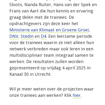
Sloots, Nanda Ruiter, Hans van der Spek en
Frans van Aart die hun kennis en ervaring
graag delen met de trainees. De
opdrachtgevers zijn deze keer het
Ministerie van Klimaat en Groene Groei
,
DNV
,
Stedin
en
D4
. Een leerzame periode
voor de trainees waarin ze niet alleen hun
netwerk verbreden maar ook leren in een
multidisciplinair team integraal samen te
werken. De resultaten zullen worden
gepresenteerd op vrijdag 4 april 2025 in
Kanaal 30 in Utrecht.
Wil je meer weten over de projecten waar
onze trainees aan werken? Klik
hier.