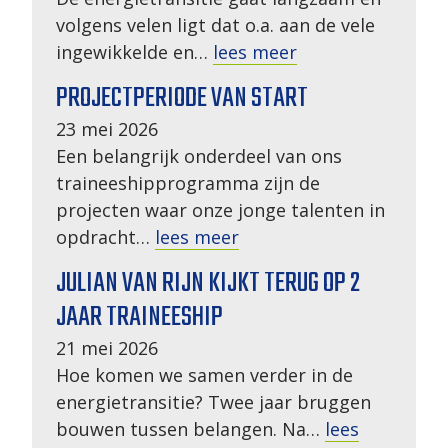
volgens velen ligt dat o.a. aan de vele
ingewikkelde en…
lees meer
PROJECTPERIODE VAN START
23 mei 2026
Een belangrijk onderdeel van ons
traineeshipprogramma zijn de
projecten waar onze jonge talenten in
opdracht…
lees meer
JULIAN VAN RIJN KIJKT TERUG OP 2
JAAR TRAINEESHIP
21 mei 2026
Hoe komen we samen verder in de
energietransitie? Twee jaar bruggen
bouwen tussen belangen. Na…
lees