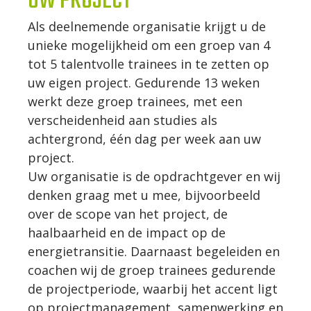
UW PROJECT
Als deelnemende organisatie krijgt u de
unieke mogelijkheid om een groep van 4
tot 5 talentvolle trainees in te zetten op
uw eigen project. Gedurende 13 weken
werkt deze groep trainees, met een
verscheidenheid aan studies als
achtergrond, één dag per week aan uw
project.
Uw organisatie is de opdrachtgever en wij
denken graag met u mee, bijvoorbeeld
over de scope van het project, de
haalbaarheid en de impact op de
energietransitie. Daarnaast begeleiden en
coachen wij de groep trainees gedurende
de projectperiode, waarbij het accent ligt
op projectmanagement, samenwerking en