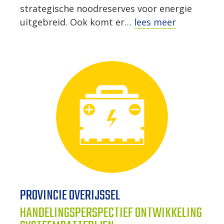
strategische noodreserves voor energie
uitgebreid. Ook komt er…
lees meer
PROVINCIE OVERIJSSEL
HANDELINGSPERSPECTIEF ONTWIKKELING