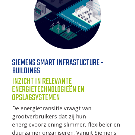
SIEMENS SMART INFRASTUCTURE -
BUILDINGS
INZICHT IN RELEVANTE
ENERGIETECHNOLOGIEËN EN
OPSLAGSYSTEMEN
De energietransitie vraagt van
grootverbruikers dat zij hun
energievoorziening slimmer, flexibeler en
duurzamer organiseren. Vanuit Siemens