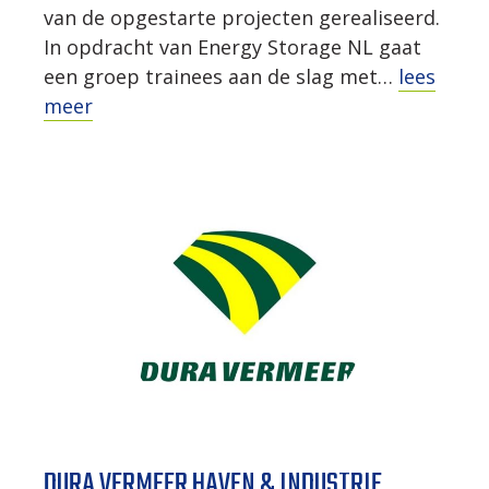
van de opgestarte projecten gerealiseerd.
In opdracht van Energy Storage NL gaat
een groep trainees aan de slag met…
lees
meer
DURA VERMEER HAVEN & INDUSTRIE