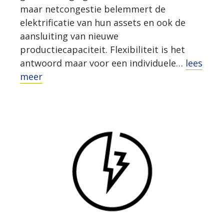
maar netcongestie belemmert de
elektrificatie van hun assets en ook de
aansluiting van nieuwe
productiecapaciteit. Flexibiliteit is het
antwoord maar voor een individuele…
lees
meer