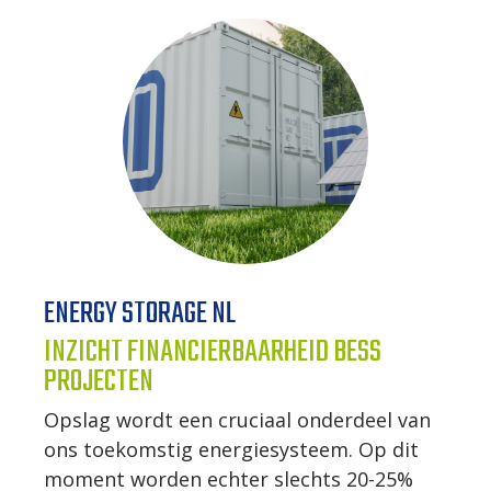
ENERGY STORAGE NL
INZICHT FINANCIERBAARHEID BESS
PROJECTEN
Opslag wordt een cruciaal onderdeel van
ons toekomstig energiesysteem. Op dit
moment worden echter slechts 20-25%