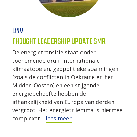
DNV
THOUGHT LEADERSHIP UPDATE SMR
De energietransitie staat onder
toenemende druk. Internationale
klimaatdoelen, geopolitieke spanningen
(zoals de conflicten in Oekraïne en het
Midden-Oosten) en een stijgende
energiebehoefte hebben de
afhankelijkheid van Europa van derden
vergroot. Het energietrilemma is hiermee
complexer…
lees meer