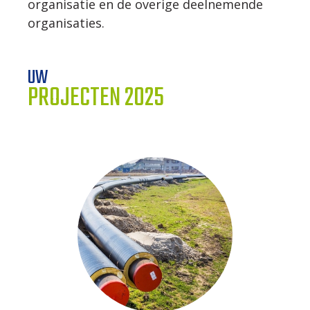
organisatie en de overige deelnemende
organisaties.
UW
PROJECTEN 2025