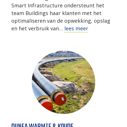
Smart Infrastructure ondersteunt het
team Buildings haar klanten met het
optimaliseren van de opwekking, opslag
en het verbruik van…
lees meer
DUNEA WARMTE & KOUDE