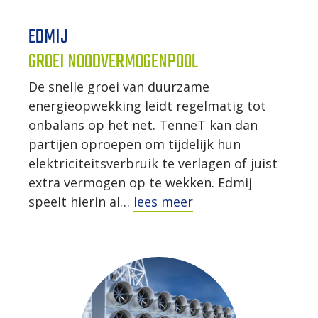
EDMIJ
GROEI NOODVERMOGENPOOL
De snelle groei van duurzame
energieopwekking leidt regelmatig tot
onbalans op het net. TenneT kan dan
partijen oproepen om tijdelijk hun
elektriciteitsverbruik te verlagen of juist
extra vermogen op te wekken. Edmij
speelt hierin al…
lees meer