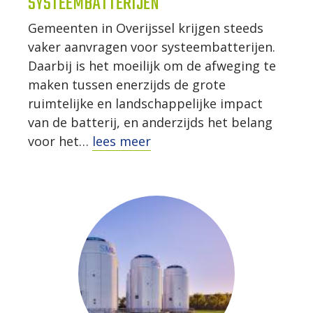
SYSTEEMBATTERIJEN
Gemeenten in Overijssel krijgen steeds
vaker aanvragen voor systeembatterijen.
Daarbij is het moeilijk om de afweging te
maken tussen enerzijds de grote
ruimtelijke en landschappelijke impact
van de batterij, en anderzijds het belang
voor het…
lees meer