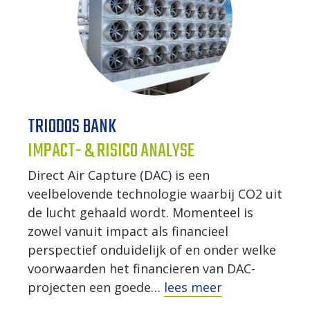
TRIODOS BANK
IMPACT- & RISICO ANALYSE
Direct Air Capture (DAC) is een
veelbelovende technologie waarbij CO2 uit
de lucht gehaald wordt. Momenteel is
zowel vanuit impact als financieel
perspectief onduidelijk of en onder welke
voorwaarden het financieren van DAC-
projecten een goede…
lees meer