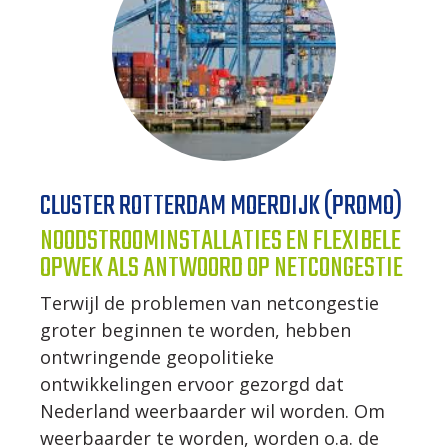
CLUSTER ROTTERDAM MOERDIJK (PROMO)
NOODSTROOMINSTALLATIES EN FLEXIBELE
OPWEK ALS ANTWOORD OP NETCONGESTIE
Terwijl de problemen van netcongestie
groter beginnen te worden, hebben
ontwringende geopolitieke
ontwikkelingen ervoor gezorgd dat
Nederland weerbaarder wil worden. Om
weerbaarder te worden, worden o.a. de