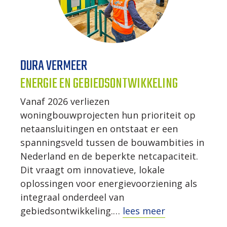
DURA VERMEER
ENERGIE EN GEBIEDSONTWIKKELING
Vanaf 2026 verliezen
woningbouwprojecten hun prioriteit op
netaansluitingen en ontstaat er een
spanningsveld tussen de bouwambities in
Nederland en de beperkte netcapaciteit.
Dit vraagt om innovatieve, lokale
oplossingen voor energievoorziening als
integraal onderdeel van
gebiedsontwikkeling.…
lees meer