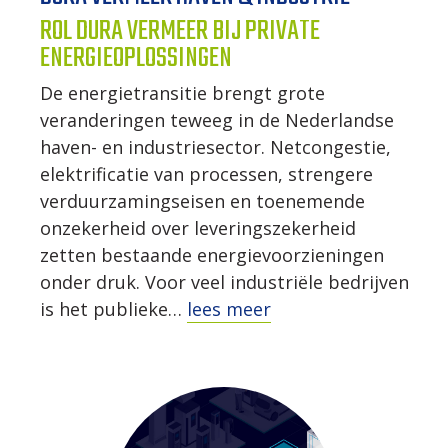
ROL DURA VERMEER BIJ PRIVATE
ENERGIEOPLOSSINGEN
De energietransitie brengt grote
veranderingen teweeg in de Nederlandse
haven- en industriesector. Netcongestie,
elektrificatie van processen, strengere
verduurzamingseisen en toenemende
onzekerheid over leveringszekerheid
zetten bestaande energievoorzieningen
onder druk. Voor veel industriële bedrijven
is het publieke…
lees meer