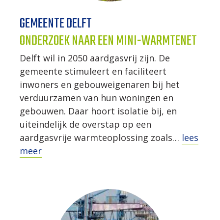
GEMEENTE DELFT
ONDERZOEK NAAR EEN MINI-WARMTENET
Delft wil in 2050 aardgasvrij zijn. De
gemeente stimuleert en faciliteert
inwoners en gebouweigenaren bij het
verduurzamen van hun woningen en
gebouwen. Daar hoort isolatie bij, en
uiteindelijk de overstap op een
aardgasvrije warmteoplossing zoals…
lees
meer