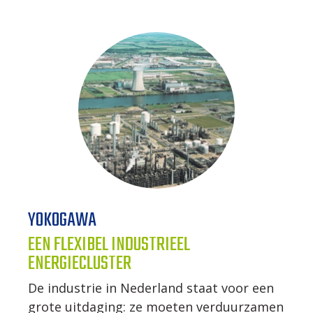
YOKOGAWA
EEN FLEXIBEL INDUSTRIEEL
ENERGIECLUSTER
De industrie in Nederland staat voor een
grote uitdaging: ze moeten verduurzamen