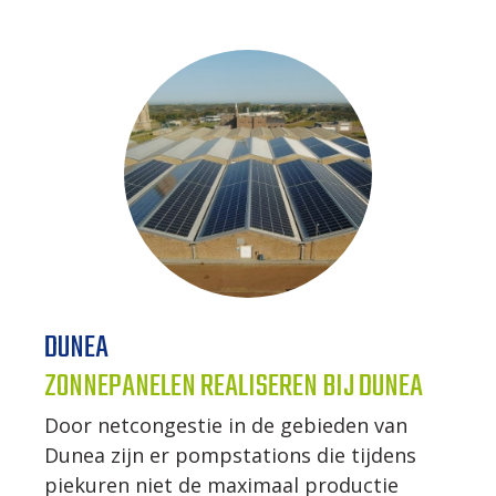
DUNEA
ZONNEPANELEN REALISEREN BIJ DUNEA
Door netcongestie in de gebieden van
Dunea zijn er pompstations die tijdens
piekuren niet de maximaal productie