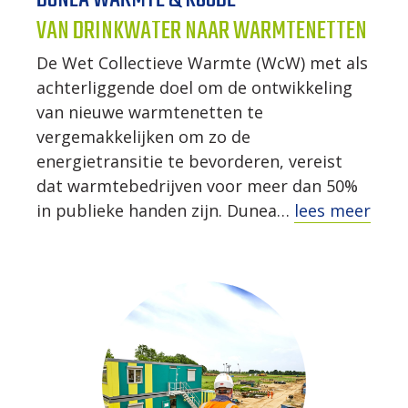
VAN DRINKWATER NAAR WARMTENETTEN
De Wet Collectieve Warmte (WcW) met als
achterliggende doel om de ontwikkeling
van nieuwe warmtenetten te
vergemakkelijken om zo de
energietransitie te bevorderen, vereist
dat warmtebedrijven voor meer dan 50%
in publieke handen zijn. Dunea…
lees meer