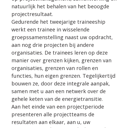
natuurlijk het behalen van het beoogde
projectresultaat.
Gedurende het tweejarige traineeship
werkt een trainee in wisselende
groepssamenstelling naast uw opdracht,
aan nog drie projecten bij andere
organisaties. De trainees leren op deze
manier over grenzen kijken, grenzen van
organisaties, grenzen van rollen en
functies, hun eigen grenzen. Tegelijkertijd
bouwen ze, door deze integrale aanpak,
samen met u aan een netwerk over de
gehele keten van de energietransitie.
Aan het einde van een projectperiode
presenteren alle projectteams de
resultaten aan elkaar, aan u, uw