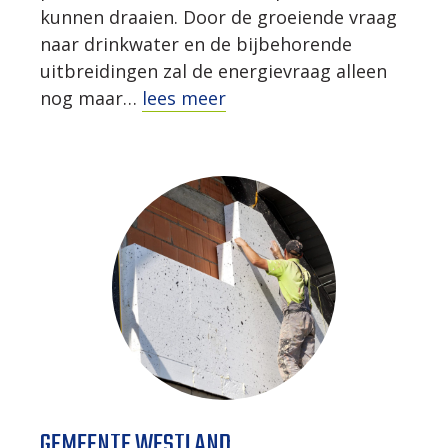
kunnen draaien. Door de groeiende vraag
naar drinkwater en de bijbehorende
uitbreidingen zal de energievraag alleen
nog maar…
lees meer
GEMEENTE WESTLAND