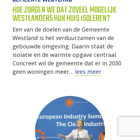
HOE ZORGEN WE DAT ZOVEEL MOGELIJK
WESTLANDERS HUN HUIS ISOLEREN?
Een van de doelen van de Gemeente
Westland is het verduurzamen van de
gebouwde omgeving. Daarin staat de
isolatie en de warmte opgave centraal.
Concreet wil de gemeente dat er in 2030
geen woningen meer…
lees meer