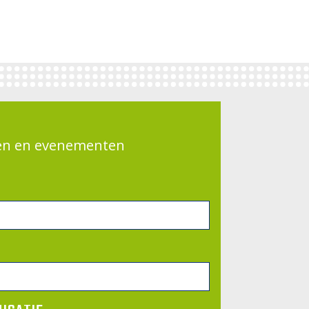
gen en evenementen