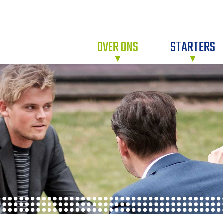
OVER ONS
STARTERS