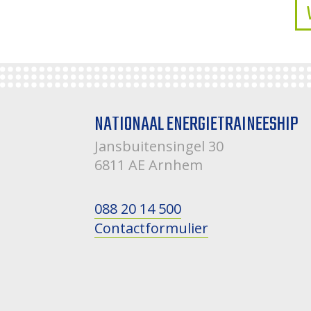
NATIONAAL ENERGIETRAINEESHIP
Jansbuitensingel 30
6811 AE Arnhem
088 20 14 500
Contactformulier