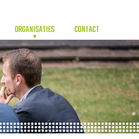
ORGANISATIES
CONTACT