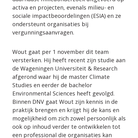
activa en projecten, evenals milieu- en
sociale impactbeoordelingen (ESIA) en ze
ondersteunt organisaties bij
vergunningsaanvragen.
Wout gaat per 1 november dit team
versterken. Hij heeft recent zijn studie aan
de Wageningen Universiteit & Research
afgerond waar hij de master Climate
Studies en eerder de bachelor
Environmental Sciences heeft gevolgd.
Binnen DNV gaat Wout zijn kennis in de
praktijk brengen en krijgt hij de kans en
mogelijkheid om zich zowel persoonlijk als
ook op inhoud verder te ontwikkelen tot
een professional die organisaties kan