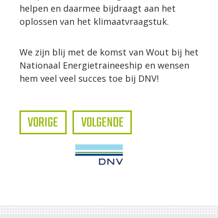
helpen en daarmee bijdraagt aan het
oplossen van het klimaatvraagstuk.
We zijn blij met de komst van Wout bij het
Nationaal Energietraineeship en wensen
hem veel veel succes toe bij DNV!
VORIGE
VOLGENDE