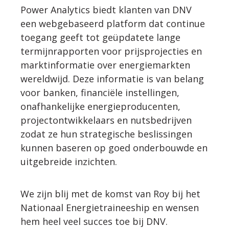
Power Analytics biedt klanten van DNV
een webgebaseerd platform dat continue
toegang geeft tot geüpdatete lange
termijnrapporten voor prijsprojecties en
marktinformatie over energiemarkten
wereldwijd. Deze informatie is van belang
voor banken, financiële instellingen,
onafhankelijke energieproducenten,
projectontwikkelaars en nutsbedrijven
zodat ze hun strategische beslissingen
kunnen baseren op goed onderbouwde en
uitgebreide inzichten.
We zijn blij met de komst van Roy bij het
Nationaal Energietraineeship en wensen
hem heel veel succes toe bij DNV.