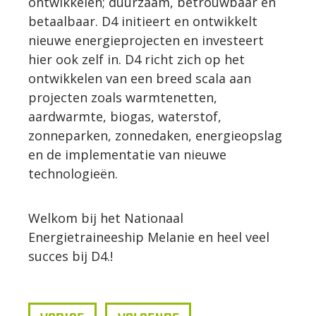
ontwikkelen; duurzaam, betrouwbaar en
betaalbaar. D4 initieert en ontwikkelt
nieuwe energieprojecten en investeert
hier ook zelf in. D4 richt zich op het
ontwikkelen van een breed scala aan
projecten zoals warmtenetten,
aardwarmte, biogas, waterstof,
zonneparken, zonnedaken, energieopslag
en de implementatie van nieuwe
technologieën.
Welkom bij het Nationaal
Energietraineeship Melanie en heel veel
succes bij D4.!