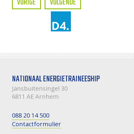
VORIGE
VOLGENDE
NATIONAAL ENERGIETRAINEESHIP
Jansbuitensingel 30
6811 AE Arnhem
088 20 14 500
Contactformulier