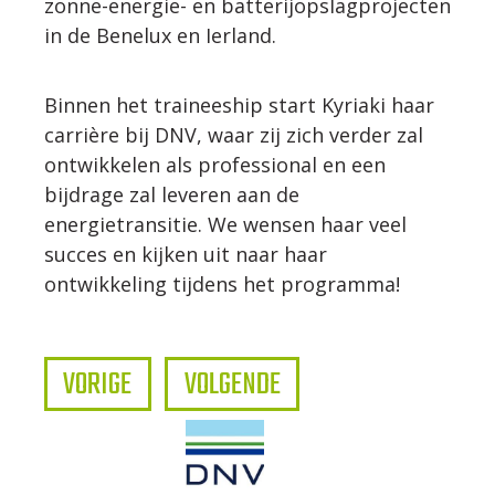
zonne-energie- en batterijopslagprojecten
in de Benelux en Ierland.
Binnen het traineeship start Kyriaki haar
carrière bij DNV, waar zij zich verder zal
ontwikkelen als professional en een
bijdrage zal leveren aan de
energietransitie. We wensen haar veel
succes en kijken uit naar haar
ontwikkeling tijdens het programma!
VORIGE
VOLGENDE