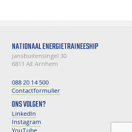
NATIONAAL ENERGIETRAINEESHIP
Jansbuitensingel 30
6811 AE Arnhem
088 20 14 500
Contactformulier
ONS VOLGEN?
LinkedIn
Instagram
YouTube