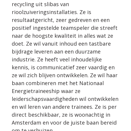
recycling uit slibas van
rioolzuiveringsinstallaties. Ze is
resultaatgericht, zeer gedreven en een
positief ingestelde teamspeler die streeft
naar de hoogste kwaliteit in alles wat ze
doet. Ze wil vanuit inhoud een tastbare
bijdrage leveren aan een duurzame
industrie. Ze heeft veel inhoudelijke
kennis, is communicatief zeer vaardig en
ze wil zich blijven ontwikkelen. Ze wil haar
baan combineren met het Nationaal
Energietraineeship waar ze
leiderschapsvaardigheden wil ontwikkelen
en wil leren van andere trainees. Ze is per
direct beschikbaar, ze is woonachtig in
Amsterdam en voor de juiste baan bereid
om te verhuizen.