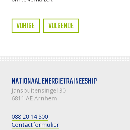
VORIGE
VOLGENDE
NATIONAAL ENERGIETRAINEESHIP
Jansbuitensingel 30
6811 AE Arnhem
088 20 14 500
Contactformulier