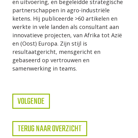
en uitvoering, en begeleidde strategische
partnerschappen in agro-industriële
ketens. Hij publiceerde >60 artikelen en
werkte in vele landen als consultant aan
innovatieve projecten, van Afrika tot Azië
en (Oost) Europa. Zijn stijl is
resultaatgericht, mensgericht en
gebaseerd op vertrouwen en
samenwerking in teams.
VOLGENDE
TERUG NAAR OVERZICHT