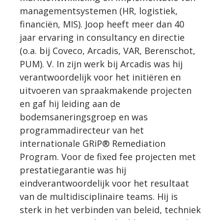
managementsystemen (HR, logistiek,
financiën, MIS). Joop heeft meer dan 40
jaar ervaring in consultancy en directie
(o.a. bij Coveco, Arcadis, VAR, Berenschot,
PUM). V. In zijn werk bij Arcadis was hij
verantwoordelijk voor het initiëren en
uitvoeren van spraakmakende projecten
en gaf hij leiding aan de
bodemsaneringsgroep en was
programmadirecteur van het
internationale GRiP® Remediation
Program. Voor de fixed fee projecten met
prestatiegarantie was hij
eindverantwoordelijk voor het resultaat
van de multidisciplinaire teams. Hij is
sterk in het verbinden van beleid, techniek