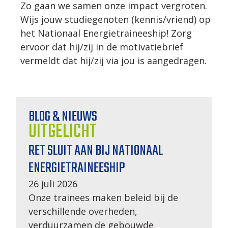
Zo gaan we samen onze impact vergroten.
Wijs jouw studiegenoten (kennis/vriend) op
het Nationaal Energietraineeship! Zorg
ervoor dat hij/zij in de motivatiebrief
vermeldt dat hij/zij via jou is aangedragen.
BLOG & NIEUWS
UITGELICHT
RET SLUIT AAN BIJ NATIONAAL
ENERGIETRAINEESHIP
26 juli 2026
Onze trainees maken beleid bij de
verschillende overheden,
verduurzamen de gebouwde