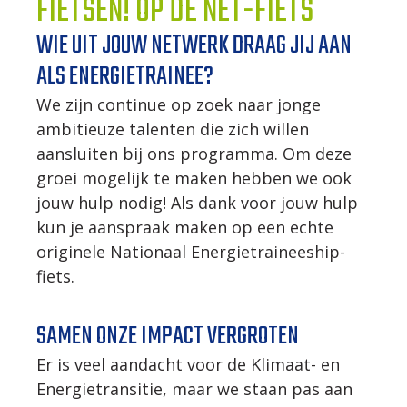
FIETSEN! OP DE NET-FIETS
WIE UIT JOUW NETWERK DRAAG JIJ AAN
ALS ENERGIETRAINEE?
We zijn continue op zoek naar jonge
ambitieuze talenten die zich willen
aansluiten bij ons programma. Om deze
groei mogelijk te maken hebben we ook
jouw hulp nodig! Als dank voor jouw hulp
kun je aanspraak maken op een echte
originele Nationaal Energietraineeship-
fiets.
SAMEN ONZE IMPACT VERGROTEN
Er is veel aandacht voor de Klimaat- en
Energietransitie, maar we staan pas aan