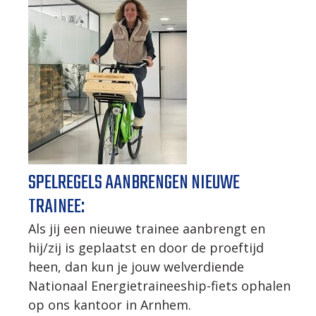
SPELREGELS AANBRENGEN NIEUWE
TRAINEE:
Als jij een nieuwe trainee aanbrengt en
hij/zij is geplaatst en door de proeftijd
heen, dan kun je jouw welverdiende
Nationaal Energietraineeship-fiets ophalen
op ons kantoor in Arnhem.