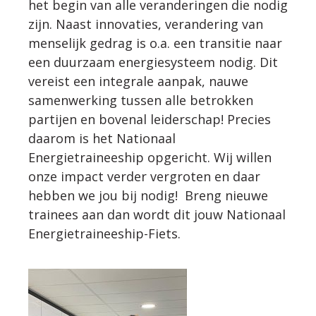
het begin van alle veranderingen die nodig
zijn. Naast innovaties, verandering van
menselijk gedrag is o.a. een transitie naar
een duurzaam energiesysteem nodig. Dit
vereist een integrale aanpak, nauwe
samenwerking tussen alle betrokken
partijen en bovenal leiderschap! Precies
daarom is het Nationaal
Energietraineeship opgericht. Wij willen
onze impact verder vergroten en daar
hebben we jou bij nodig! Breng nieuwe
trainees aan dan wordt dit jouw Nationaal
Energietraineeship-Fiets.