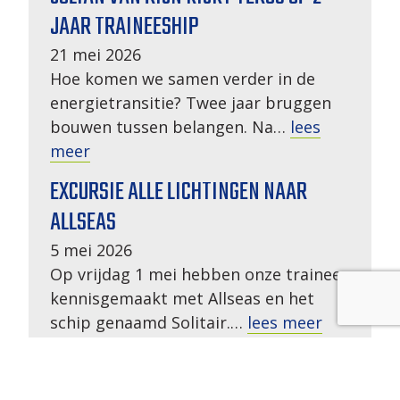
JAAR TRAINEESHIP
21 mei 2026
Hoe komen we samen verder in de
energietransitie? Twee jaar bruggen
bouwen tussen belangen. Na…
lees
meer
EXCURSIE ALLE LICHTINGEN NAAR
ALLSEAS
5 mei 2026
Op vrijdag 1 mei hebben onze trainees
kennisgemaakt met Allseas en het
schip genaamd Solitair.…
lees meer