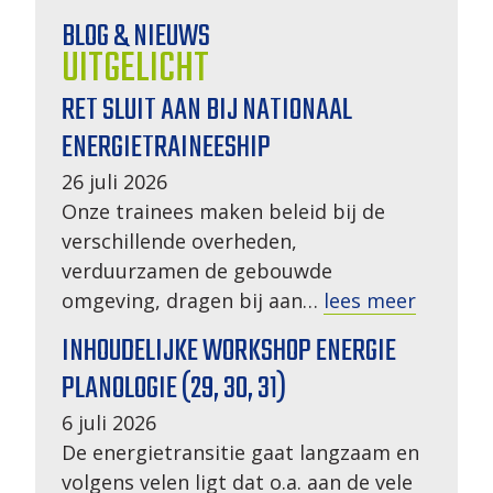
BLOG & NIEUWS
UITGELICHT
RET SLUIT AAN BIJ NATIONAAL
ENERGIETRAINEESHIP
26 juli 2026
Onze trainees maken beleid bij de
verschillende overheden,
verduurzamen de gebouwde
omgeving, dragen bij aan…
lees meer
INHOUDELIJKE WORKSHOP ENERGIE
PLANOLOGIE (29, 30, 31)
6 juli 2026
De energietransitie gaat langzaam en
volgens velen ligt dat o.a. aan de vele