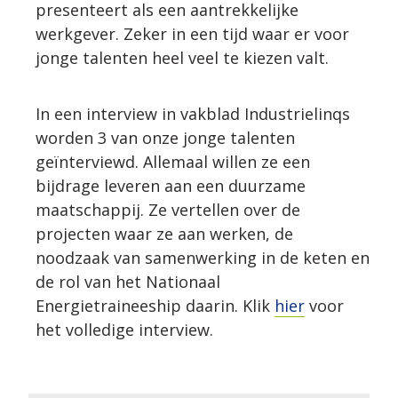
presenteert als een aantrekkelijke
werkgever. Zeker in een tijd waar er voor
jonge talenten heel veel te kiezen valt.
In een interview in vakblad Industrielinqs
worden 3 van onze jonge talenten
geïnterviewd. Allemaal willen ze een
bijdrage leveren aan een duurzame
maatschappij. Ze vertellen over de
projecten waar ze aan werken, de
noodzaak van samenwerking in de keten en
de rol van het Nationaal
Energietraineeship daarin. Klik
hier
voor
het volledige interview.