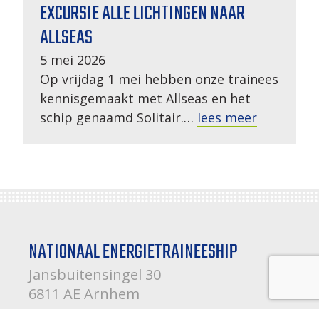
EXCURSIE ALLE LICHTINGEN NAAR
ALLSEAS
5 mei 2026
Op vrijdag 1 mei hebben onze trainees
kennisgemaakt met Allseas en het
schip genaamd Solitair.…
lees meer
NATIONAAL ENERGIETRAINEESHIP
Jansbuitensingel 30
6811 AE Arnhem