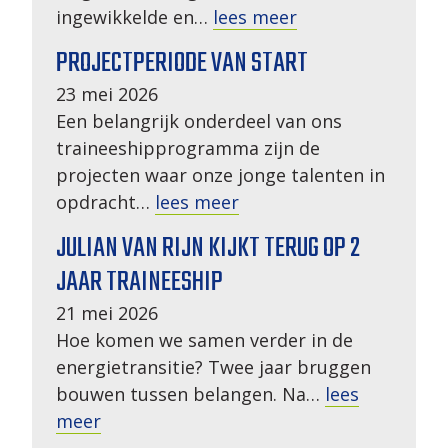
ingewikkelde en…
lees meer
PROJECTPERIODE VAN START
23 mei 2026
Een belangrijk onderdeel van ons
traineeshipprogramma zijn de
projecten waar onze jonge talenten in
opdracht…
lees meer
JULIAN VAN RIJN KIJKT TERUG OP 2
JAAR TRAINEESHIP
21 mei 2026
Hoe komen we samen verder in de
energietransitie? Twee jaar bruggen
bouwen tussen belangen. Na…
lees
meer