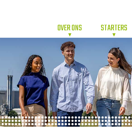
OVER ONS
STARTERS