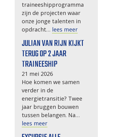
traineeshipprogramma
zijn de projecten waar
onze jonge talenten in
opdracht…
lees meer
JULIAN VAN RIJN KIJKT
TERUG OP 2 JAAR
TRAINEESHIP
21 mei 2026
Hoe komen we samen
verder in de
energietransitie? Twee
jaar bruggen bouwen
tussen belangen. Na…
lees meer