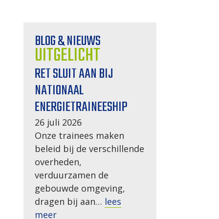
BLOG & NIEUWS
UITGELICHT
RET SLUIT AAN BIJ
NATIONAAL
ENERGIETRAINEESHIP
26 juli 2026
Onze trainees maken
beleid bij de verschillende
overheden,
verduurzamen de
gebouwde omgeving,
dragen bij aan…
lees
meer