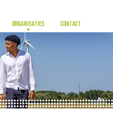
ORGANISATIES
CONTACT