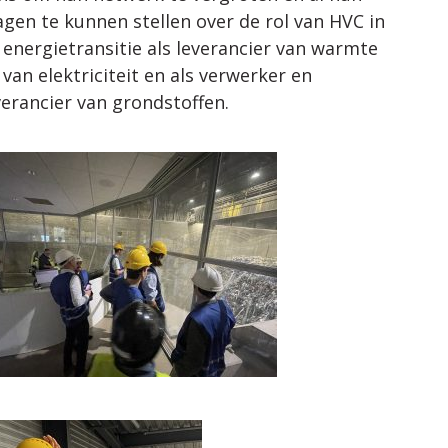
agen te kunnen stellen over de rol van HVC in
 energietransitie als leverancier van warmte
 van elektriciteit en als verwerker en
verancier van grondstoffen.