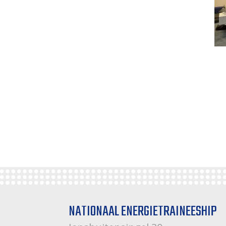
NATIONAAL ENERGIETRAINEESHIP