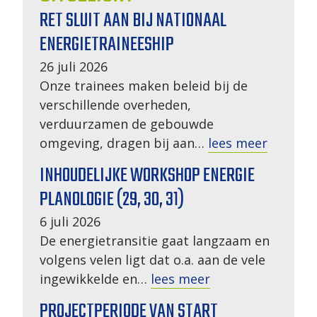
RET SLUIT AAN BIJ NATIONAAL
ENERGIETRAINEESHIP
26 juli 2026
Onze trainees maken beleid bij de
verschillende overheden,
verduurzamen de gebouwde
omgeving, dragen bij aan…
lees meer
INHOUDELIJKE WORKSHOP ENERGIE
PLANOLOGIE (29, 30, 31)
6 juli 2026
De energietransitie gaat langzaam en
volgens velen ligt dat o.a. aan de vele
ingewikkelde en…
lees meer
PROJECTPERIODE VAN START