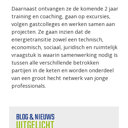
Daarnaast ontvangen ze de komende 2 jaar
training en coaching, gaan op excursies,
volgen gastcolleges en werken samen aan
projecten. Ze gaan inzien dat de
energietransitie zowel een technisch,
economisch, sociaal, juridisch en ruimtelijk
vraagstuk is waarin samenwerking nodig is
tussen alle verschillende betrokken
partijen in de keten en worden onderdeel
van een groot hecht netwerk van jonge
professionals.
BLOG & NIEUWS
UITGELICHT