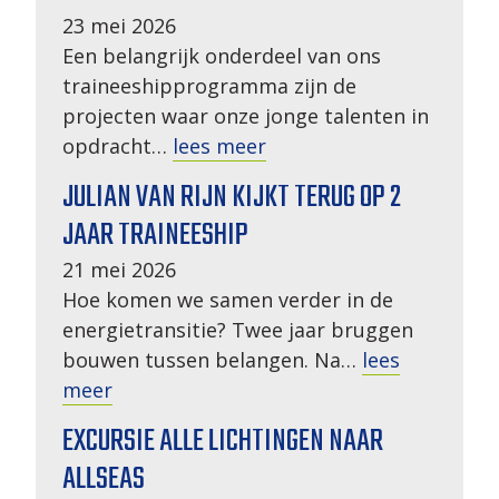
23 mei 2026
Een belangrijk onderdeel van ons
traineeshipprogramma zijn de
projecten waar onze jonge talenten in
opdracht…
lees meer
JULIAN VAN RIJN KIJKT TERUG OP 2
JAAR TRAINEESHIP
21 mei 2026
Hoe komen we samen verder in de
energietransitie? Twee jaar bruggen
bouwen tussen belangen. Na…
lees
meer
EXCURSIE ALLE LICHTINGEN NAAR
ALLSEAS