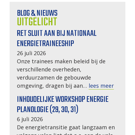
BLOG & NIEUWS
UITGELICHT
RET SLUIT AAN BIJ NATIONAAL
ENERGIETRAINEESHIP
26 juli 2026
Onze trainees maken beleid bij de
verschillende overheden,
verduurzamen de gebouwde
omgeving, dragen bij aan…
lees meer
INHOUDELIJKE WORKSHOP ENERGIE
PLANOLOGIE (29, 30, 31)
6 juli 2026
De energietransitie gaat langzaam en