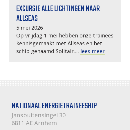
EXCURSIE ALLE LICHTINGEN NAAR
ALLSEAS
5 mei 2026
Op vrijdag 1 mei hebben onze trainees
kennisgemaakt met Allseas en het
schip genaamd Solitair.…
lees meer
NATIONAAL ENERGIETRAINEESHIP
Jansbuitensingel 30
6811 AE Arnhem