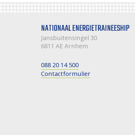
NATIONAAL ENERGIETRAINEESHIP
Jansbuitensingel 30
6811 AE Arnhem
088 20 14 500
Contactformulier