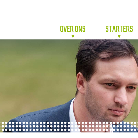
OVER ONS
STARTERS