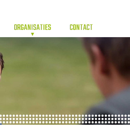
ORGANISATIES
CONTACT