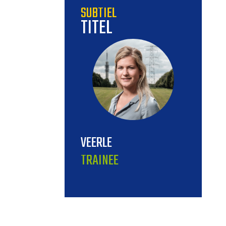
SUBTIEL
TITEL
VEERLE
TRAINEE