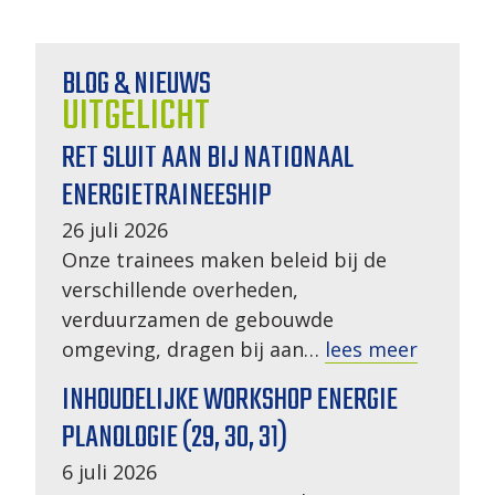
BLOG & NIEUWS
UITGELICHT
RET SLUIT AAN BIJ NATIONAAL
ENERGIETRAINEESHIP
26 juli 2026
Onze trainees maken beleid bij de
verschillende overheden,
verduurzamen de gebouwde
omgeving, dragen bij aan…
lees meer
INHOUDELIJKE WORKSHOP ENERGIE
PLANOLOGIE (29, 30, 31)
6 juli 2026