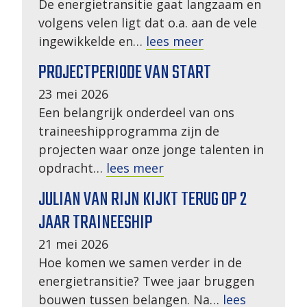
De energietransitie gaat langzaam en
volgens velen ligt dat o.a. aan de vele
ingewikkelde en…
lees meer
PROJECTPERIODE VAN START
23 mei 2026
Een belangrijk onderdeel van ons
traineeshipprogramma zijn de
projecten waar onze jonge talenten in
opdracht…
lees meer
JULIAN VAN RIJN KIJKT TERUG OP 2
JAAR TRAINEESHIP
21 mei 2026
Hoe komen we samen verder in de
energietransitie? Twee jaar bruggen
bouwen tussen belangen. Na…
lees