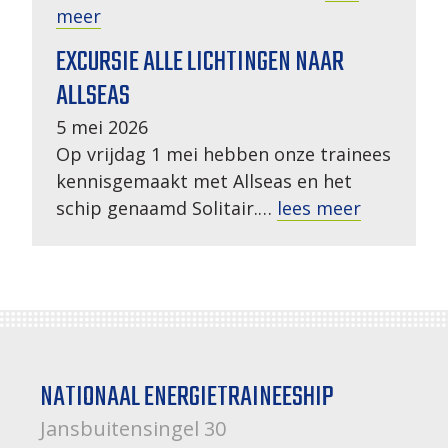
meer
EXCURSIE ALLE LICHTINGEN NAAR
ALLSEAS
5 mei 2026
Op vrijdag 1 mei hebben onze trainees
kennisgemaakt met Allseas en het
schip genaamd Solitair.…
lees meer
NATIONAAL ENERGIETRAINEESHIP
Jansbuitensingel 30